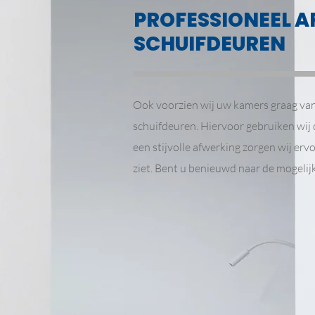
PROFESSIONEEL 
SCHUIFDEUREN
Ook voorzien wij uw kamers graag van
schuifdeuren. Hiervoor gebruiken wij
een stijvolle afwerking zorgen wij ervo
ziet. Bent u benieuwd naar de mogeli