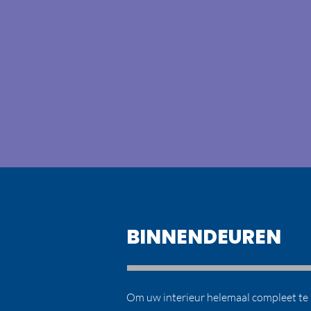
BINNENDEUREN
Om uw interieur helemaal compleet te