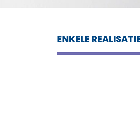
ENKELE REALISATI