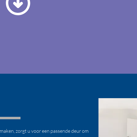
 maken, zorgt u voor een passende deur om