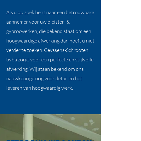
Als u op zoek bent naar een betrouwbare
aannemer voor uw pleister- &
gyprocwerken, die bekend staat om een
hoogwaardige afwerking dan hoeft u niet
verder te zoeken. Ceyssens-Schrooten
bvba zorgt voor een perfecte en stijlvolle
afwerking. Wij staan bekend om ons
nauwkeurige oog voor detail en het
leveren van hoogwaardig werk.